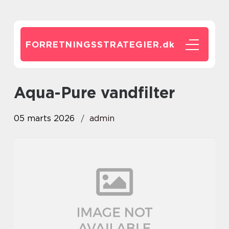
FORRETNINGSSTRATEGIER.
dk
Aqua-Pure vandfilter
05 marts 2026
admin