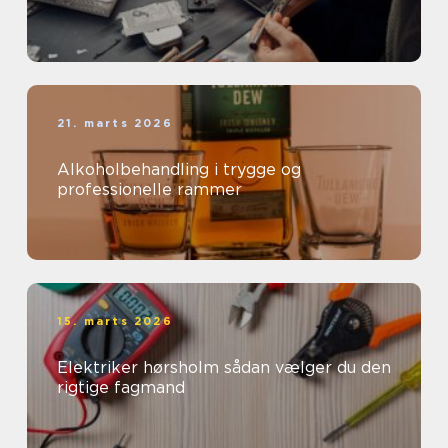
21. marts 2026
Alkoholbehandling i trygge og
professionelle rammer
15. marts 2026
Elektriker hørsholm sådan vælger du den
rigtige fagmand