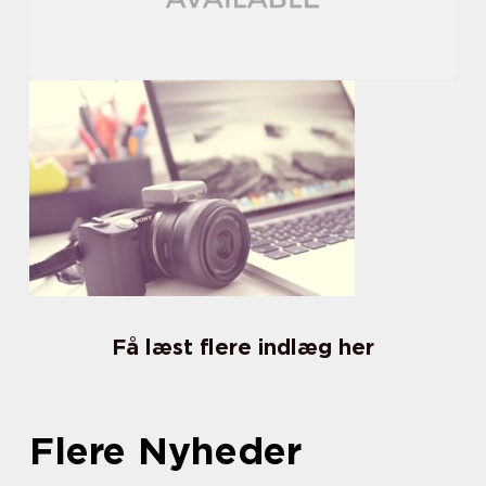
Få læst flere indlæg her
Flere Nyheder