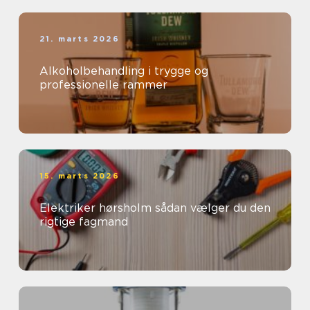
21. marts 2026
Alkoholbehandling i trygge og
professionelle rammer
15. marts 2026
Elektriker hørsholm sådan vælger du den
rigtige fagmand