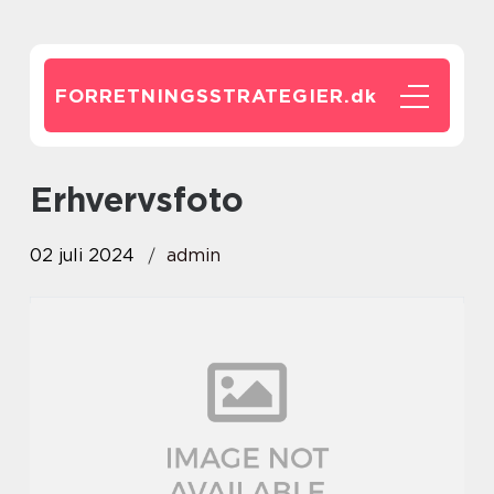
FORRETNINGSSTRATEGIER.
dk
erhvervsfoto
02 juli 2024
admin