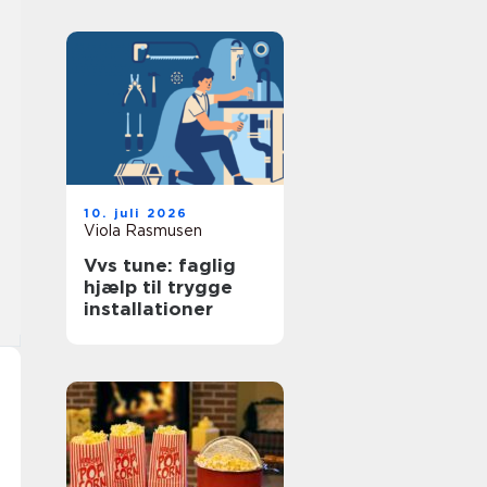
10. juli 2026
Viola Rasmusen
Vvs tune: faglig
hjælp til trygge
installationer