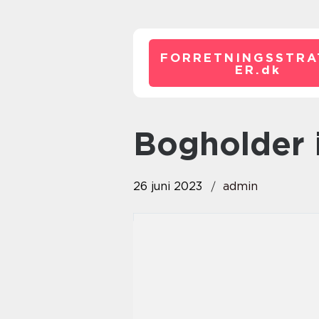
FORRETNINGSSTRA
ER.
dk
Bogholder 
26 juni 2023
admin