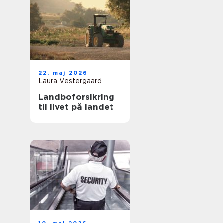
22. maj 2026
Laura Vestergaard
Landboforsikring
til livet på landet