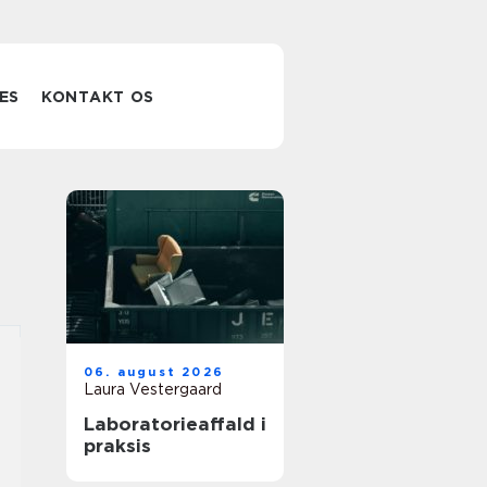
ES
KONTAKT OS
06. august 2026
Laura Vestergaard
Laboratorieaffald i
praksis