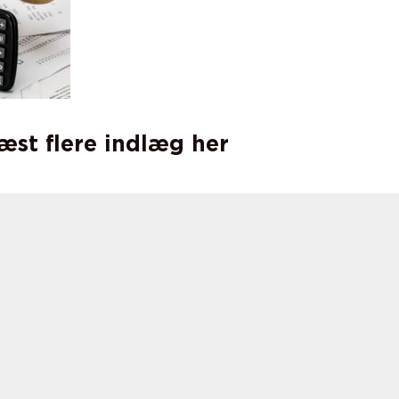
læst flere indlæg her