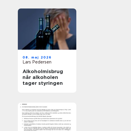
08. maj 2026
Lars Pedersen
Alkoholmisbrug
når alkoholen
tager styringen