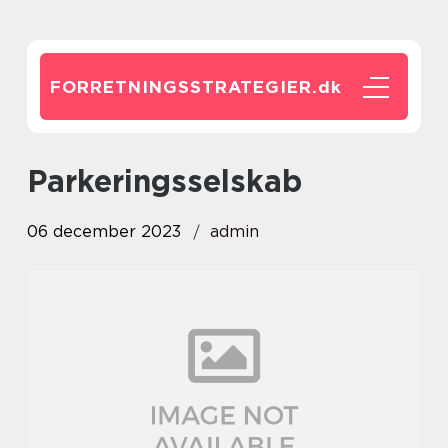
FORRETNINGSSTRATEGIER.
dk
Parkeringsselskab
06 december 2023
admin