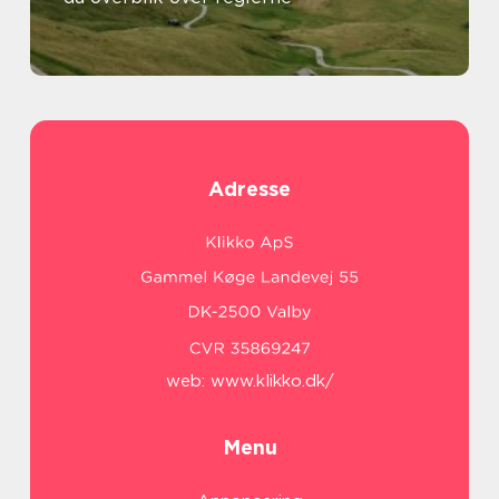
Adresse
web:
www.klikko.dk/
Menu