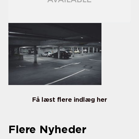
Få læst flere indlæg her
Flere Nyheder