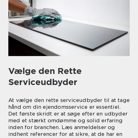
Vælge den Rette
Serviceudbyder
At vælge den rette serviceudbyder til at tage
hånd om din ejendomsservice er essentiel.
Det første skridt er at søge efter en udbyder
med et stærkt omdømme og solid erfaring
inden for branchen. Læs anmeldelser og
indhent referencer for at sikre, at de har en