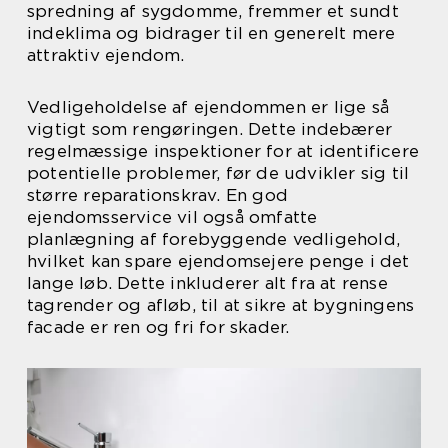
spredning af sygdomme, fremmer et sundt
indeklima og bidrager til en generelt mere
attraktiv ejendom.
Vedligeholdelse af ejendommen er lige så
vigtigt som rengøringen. Dette indebærer
regelmæssige inspektioner for at identificere
potentielle problemer, før de udvikler sig til
større reparationskrav. En god
ejendomsservice vil også omfatte
planlægning af forebyggende vedligehold,
hvilket kan spare ejendomsejere penge i det
lange løb. Dette inkluderer alt fra at rense
tagrender og afløb, til at sikre at bygningens
facade er ren og fri for skader.