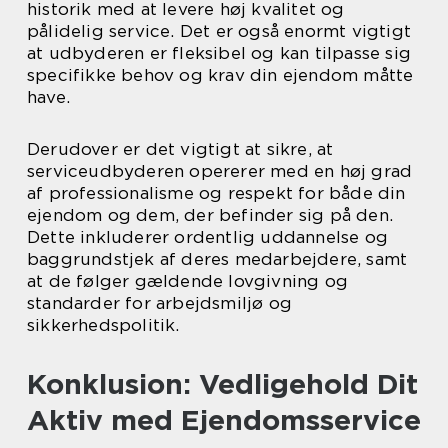
historik med at levere høj kvalitet og
pålidelig service. Det er også enormt vigtigt
at udbyderen er fleksibel og kan tilpasse sig
specifikke behov og krav din ejendom måtte
have.
Derudover er det vigtigt at sikre, at
serviceudbyderen opererer med en høj grad
af professionalisme og respekt for både din
ejendom og dem, der befinder sig på den.
Dette inkluderer ordentlig uddannelse og
baggrundstjek af deres medarbejdere, samt
at de følger gældende lovgivning og
standarder for arbejdsmiljø og
sikkerhedspolitik.
Konklusion: Vedligehold Dit
Aktiv med Ejendomsservice