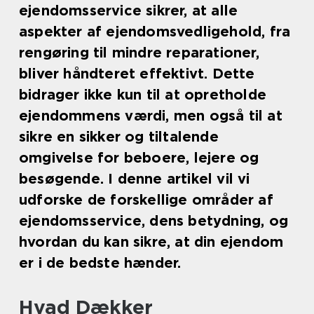
ejendomsservice sikrer, at alle
aspekter af ejendomsvedligehold, fra
rengøring til mindre reparationer,
bliver håndteret effektivt. Dette
bidrager ikke kun til at opretholde
ejendommens værdi, men også til at
sikre en sikker og tiltalende
omgivelse for beboere, lejere og
besøgende. I denne artikel vil vi
udforske de forskellige områder af
ejendomsservice, dens betydning, og
hvordan du kan sikre, at din ejendom
er i de bedste hænder.
Hvad Dækker