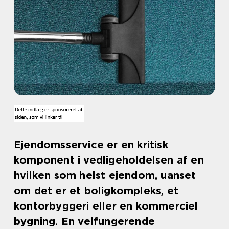
Ejendomsservice er en kritisk
komponent i vedligeholdelsen af en
hvilken som helst ejendom, uanset
om det er et boligkompleks, et
kontorbyggeri eller en kommerciel
bygning. En velfungerende