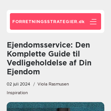
FORRETNINGSSTRATEGIER.
dk
Ejendomsservice: Den
Komplette Guide til
Vedligeholdelse af Din
Ejendom
02 juli 2024
Viola Rasmusen
Inspiration