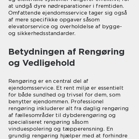
at undgå dyre nødreparationer i fremtiden.
Omfattende ejendomsservice tager sig også
af mere specifikke opgaver såsom
elevatorservice og overholdelse af bygge-
og sikkerhedsstandarder.
Betydningen af Rengøring
og Vedligehold
Rengøring er en central del af
ejendomsservice. Et rent miljø er essentielt
for både sundhed og trivsel for dem, som
benytter ejendommen. Professionel
rengøring inkluderer alt fra daglig rengøring
af fællesområder til dybderengøring og
specialiseret rengøring såsom
vinduespolering og tæpperensning. En
grundig rengøring hjælper med at forhindre