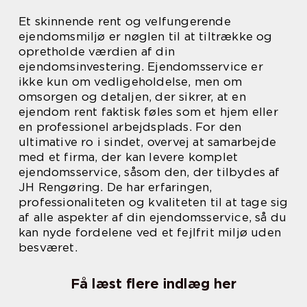
Et skinnende rent og velfungerende
ejendomsmiljø er nøglen til at tiltrække og
opretholde værdien af din
ejendomsinvestering. Ejendomsservice er
ikke kun om vedligeholdelse, men om
omsorgen og detaljen, der sikrer, at en
ejendom rent faktisk føles som et hjem eller
en professionel arbejdsplads. For den
ultimative ro i sindet, overvej at samarbejde
med et firma, der kan levere komplet
ejendomsservice, såsom den, der tilbydes af
JH Rengøring. De har erfaringen,
professionaliteten og kvaliteten til at tage sig
af alle aspekter af din ejendomsservice, så du
kan nyde fordelene ved et fejlfrit miljø uden
besværet.
Få læst flere indlæg her