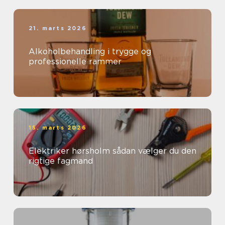
21. marts 2026
Alkoholbehandling i trygge og
professionelle rammer
15. marts 2026
Elektriker hørsholm sådan vælger du den
rigtige fagmand