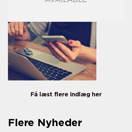
Få læst flere indlæg her
Flere Nyheder