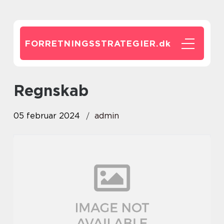
FORRETNINGSSTRATEGIER.
dk
regnskab
05 februar 2024
admin