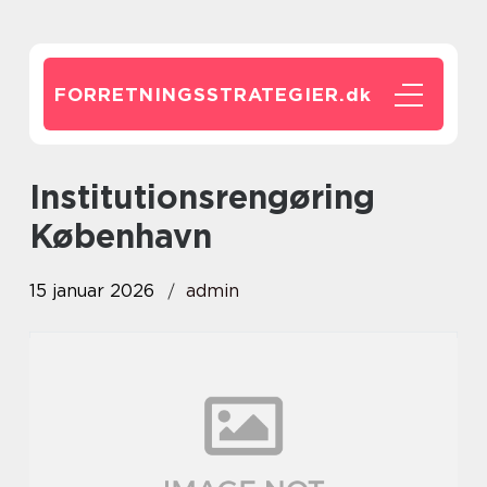
FORRETNINGSSTRATEGIER.
dk
institutionsrengøring
København
15 januar 2026
admin