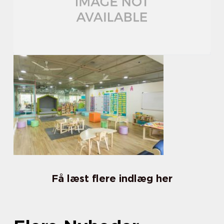
Få læst flere indlæg her