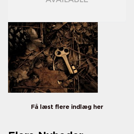
Få læst flere indlæg her