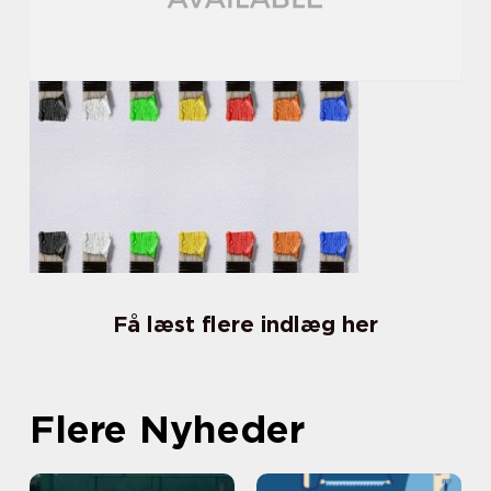
Få læst flere indlæg her
Flere Nyheder