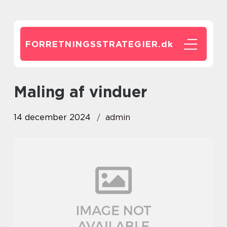
FORRETNINGSSTRATEGIER.
dk
maling af vinduer
14 december 2024
admin