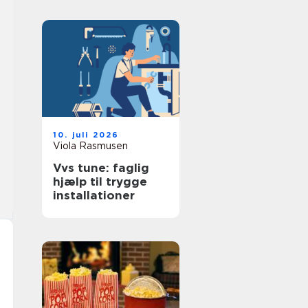
10. juli 2026
Viola Rasmusen
Vvs tune: faglig
hjælp til trygge
installationer