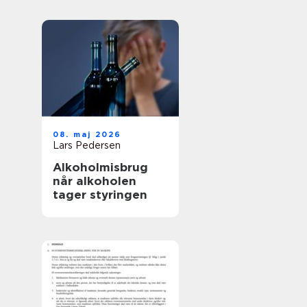
08. maj 2026
Lars Pedersen
Alkoholmisbrug
når alkoholen
tager styringen