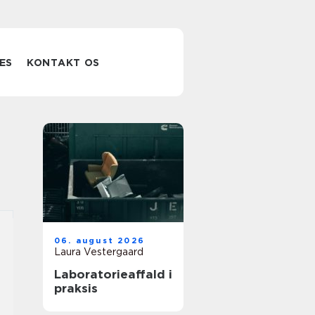
ES
KONTAKT OS
06. august 2026
Laura Vestergaard
Laboratorieaffald i
praksis