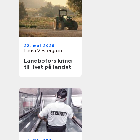
22. maj 2026
Laura Vestergaard
Landboforsikring
til livet på landet