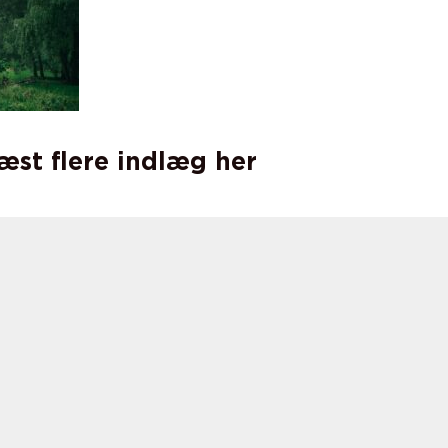
læst flere indlæg her