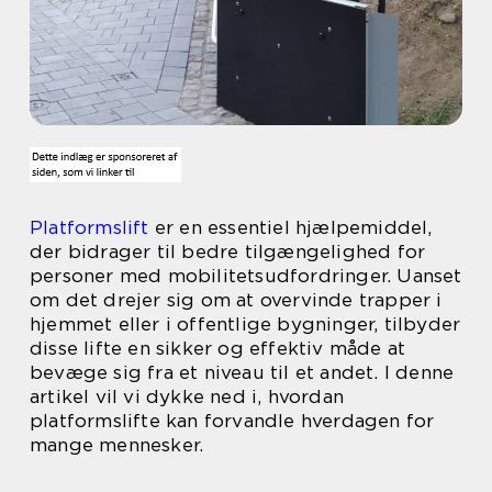
Platformslift
er en essentiel hjælpemiddel,
der bidrager til bedre tilgængelighed for
personer med mobilitetsudfordringer. Uanset
om det drejer sig om at overvinde trapper i
hjemmet eller i offentlige bygninger, tilbyder
disse lifte en sikker og effektiv måde at
bevæge sig fra et niveau til et andet. I denne
artikel vil vi dykke ned i, hvordan
platformslifte kan forvandle hverdagen for
mange mennesker.