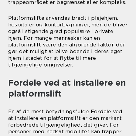
trappeområdet er begrænset eller kompleks.
Platformslifte anvendes bredt i plejehjem,
hospitaler og kontorbygninger, men de bliver
også i stigende grad populære i private
hjem. For mange mennesker kan en
platformslift være den afgørende faktor, der
gør det muligt at blive boende i deres eget
hjem i stedet for at flytte til mere
tilgængelige omgivelser.
Fordele ved at installere en
platformslift
En af de mest betydningsfulde Fordele ved
at installere en platformslift er den markant
forbedrede tilgængelighed, det giver. For
personer med nedsat mobilitet kan trapper