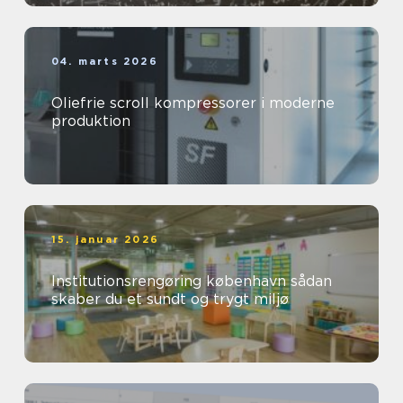
04. marts 2026
Oliefrie scroll kompressorer i moderne
produktion
15. januar 2026
Institutionsrengøring københavn sådan
skaber du et sundt og trygt miljø