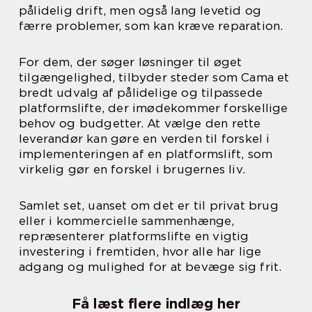
pålidelig drift, men også lang levetid og
færre problemer, som kan kræve reparation.
For dem, der søger løsninger til øget
tilgængelighed, tilbyder steder som Cama et
bredt udvalg af pålidelige og tilpassede
platformslifte, der imødekommer forskellige
behov og budgetter. At vælge den rette
leverandør kan gøre en verden til forskel i
implementeringen af en platformslift, som
virkelig gør en forskel i brugernes liv.
Samlet set, uanset om det er til privat brug
eller i kommercielle sammenhænge,
repræsenterer platformslifte en vigtig
investering i fremtiden, hvor alle har lige
adgang og mulighed for at bevæge sig frit.
Få læst flere indlæg her