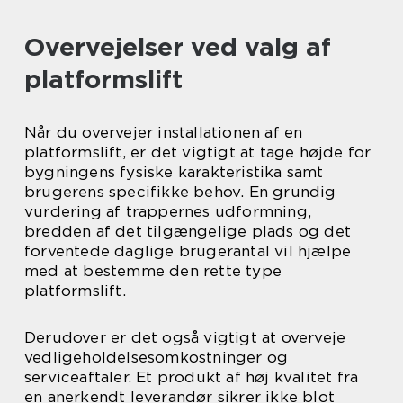
Overvejelser ved valg af
platformslift
Når du overvejer installationen af en
platformslift, er det vigtigt at tage højde for
bygningens fysiske karakteristika samt
brugerens specifikke behov. En grundig
vurdering af trappernes udformning,
bredden af det tilgængelige plads og det
forventede daglige brugerantal vil hjælpe
med at bestemme den rette type
platformslift.
Derudover er det også vigtigt at overveje
vedligeholdelsesomkostninger og
serviceaftaler. Et produkt af høj kvalitet fra
en anerkendt leverandør sikrer ikke blot