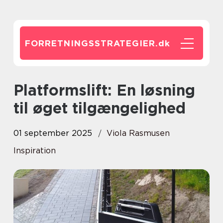
FORRETNINGSSTRATEGIER.
dk
Platformslift: En løsning
til øget tilgængelighed
01 september 2025
Viola Rasmusen
Inspiration