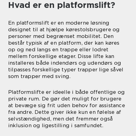
Hvad er en platformslift?
En platformslift er en moderne løsning
designet til at hjælpe kørestolsbrugere og
personer med begrænset mobilitet. Den
består typisk af en platform, der kan køres
op og ned langs en trappe eller lodret
mellem forskellige etager. Disse lifte kan
installeres både indendørs og udendørs og
tilpasses forskellige typer trapper lige såvel
som trapper med sving.
Platformslifte er ideelle i både offentlige og
private rum. De gør det muligt for brugere
at bevæge sig frit uden behov for assistance
fra andre. Dette giver ikke kun en følelse af
selvstændighed, men det fremmer også
inklusion og ligestilling i samfundet.