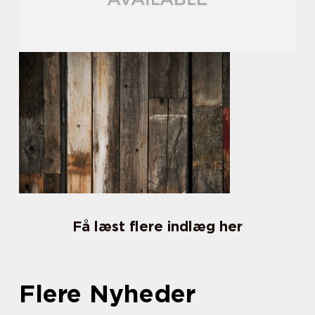
Få læst flere indlæg her
Flere Nyheder