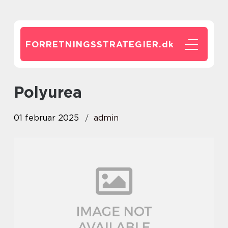
FORRETNINGSSTRATEGIER.
dk
Polyurea
01 februar 2025
admin