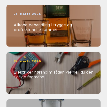
21. marts 2026
Alkoholbehandling i trygge og
professionelle rammer
15. marts 2026
Elektriker hørsholm sådan vælger du den
rigtige fagmand