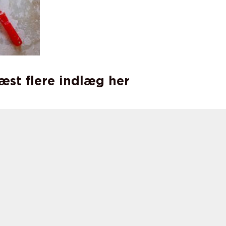
læst flere indlæg her