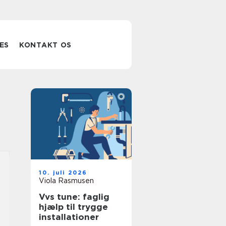
ES
KONTAKT OS
10. juli 2026
Viola Rasmusen
Vvs tune: faglig
hjælp til trygge
installationer