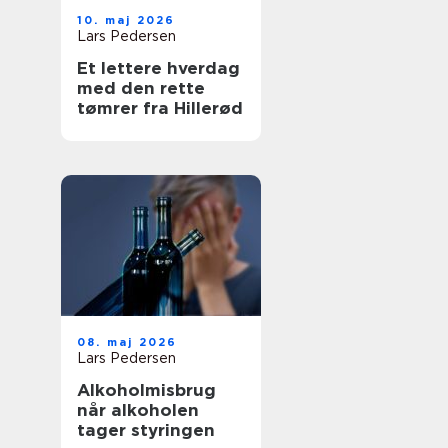
10. maj 2026
Lars Pedersen
Et lettere hverdag
med den rette
tømrer fra Hillerød
08. maj 2026
Lars Pedersen
Alkoholmisbrug
når alkoholen
tager styringen