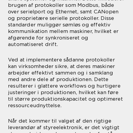
brugen af protokoller som Modbus, både
over serielport og Ethernet, samt CANopen
og proprietære serielle protokoller. Disse
standarder muliggør sømløs og effektiv
kommunikation mellem maskiner, hvilket er
afgørende for synkroniseret og
automatiseret drift.
Ved at implementere sådanne protokoller
kan virksomheder sikre, at deres maskiner
arbejder effektivt sammen og i samklang
med andre dele af produktionen. Dette
resulterer i glattere workflows og hurtigere
justeringer i produktionen, hvilket kan føre
til større produktionskapacitet og optimeret
ressourceudnyttelse.
Når det kommer til valget af den rigtige
leverandør af styreelektronik, er det vigtigt