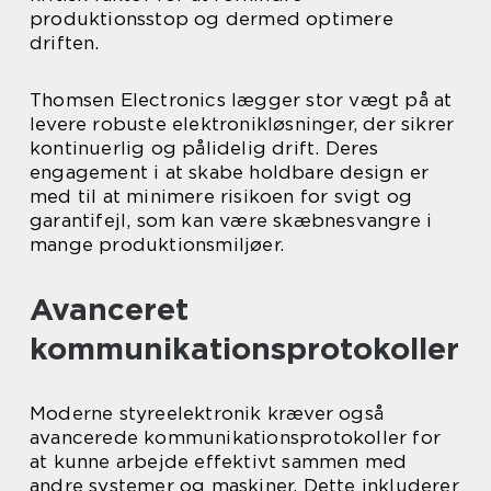
produktionsstop og dermed optimere
driften.
Thomsen Electronics lægger stor vægt på at
levere robuste elektronikløsninger, der sikrer
kontinuerlig og pålidelig drift. Deres
engagement i at skabe holdbare design er
med til at minimere risikoen for svigt og
garantifejl, som kan være skæbnesvangre i
mange produktionsmiljøer.
Avanceret
kommunikationsprotokoller
Moderne styreelektronik kræver også
avancerede kommunikationsprotokoller for
at kunne arbejde effektivt sammen med
andre systemer og maskiner. Dette inkluderer