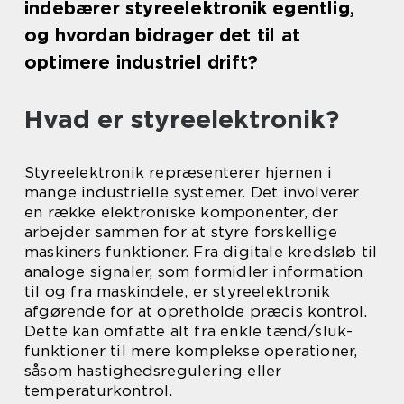
indebærer styreelektronik egentlig,
og hvordan bidrager det til at
optimere industriel drift?
Hvad er styreelektronik?
Styreelektronik repræsenterer hjernen i
mange industrielle systemer. Det involverer
en række elektroniske komponenter, der
arbejder sammen for at styre forskellige
maskiners funktioner. Fra digitale kredsløb til
analoge signaler, som formidler information
til og fra maskindele, er styreelektronik
afgørende for at opretholde præcis kontrol.
Dette kan omfatte alt fra enkle tænd/sluk-
funktioner til mere komplekse operationer,
såsom hastighedsregulering eller
temperaturkontrol.