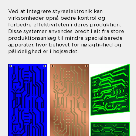
Ved at integrere styreelektronik kan
virksomheder opnå bedre kontrol og
forbedre effektiviteten i deres produktion.
Disse systemer anvendes bredt i alt fra store
produktionsanlæg til mindre specialiserede
apparater, hvor behovet for nøjagtighed og
pålidelighed er i højsædet.