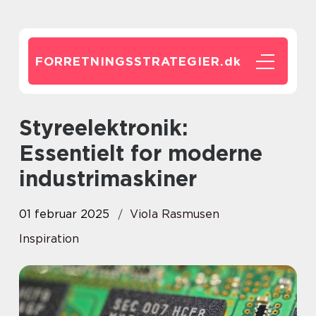
FORRETNINGSSTRATEGIER.
dk
Styreelektronik:
Essentielt for moderne
industrimaskiner
01 februar 2025
Viola Rasmusen
Inspiration