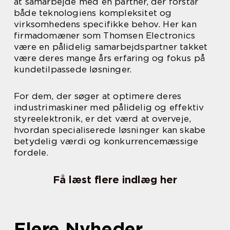
at samarbejde med en partner, der forstår
både teknologiens kompleksitet og
virksomhedens specifikke behov. Her kan
firmadomæner som Thomsen Electronics
være en pålidelig samarbejdspartner takket
være deres mange års erfaring og fokus på
kundetilpassede løsninger.
For dem, der søger at optimere deres
industrimaskiner med pålidelig og effektiv
styreelektronik, er det værd at overveje,
hvordan specialiserede løsninger kan skabe
betydelig værdi og konkurrencemæssige
fordele.
Få læst flere indlæg her
Flere Nyheder