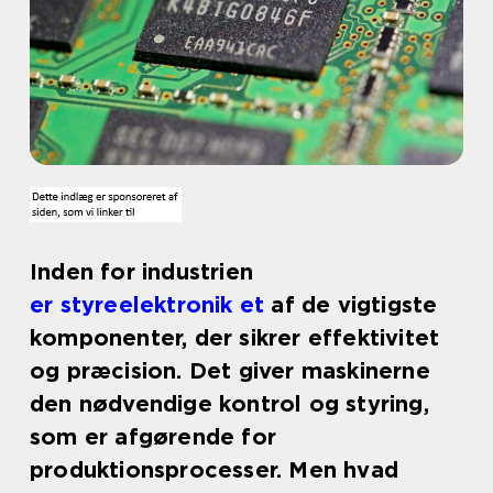
Inden for industrien
er styreelektronik et
af de vigtigste
komponenter, der sikrer effektivitet
og præcision. Det giver maskinerne
den nødvendige kontrol og styring,
som er afgørende for
produktionsprocesser. Men hvad