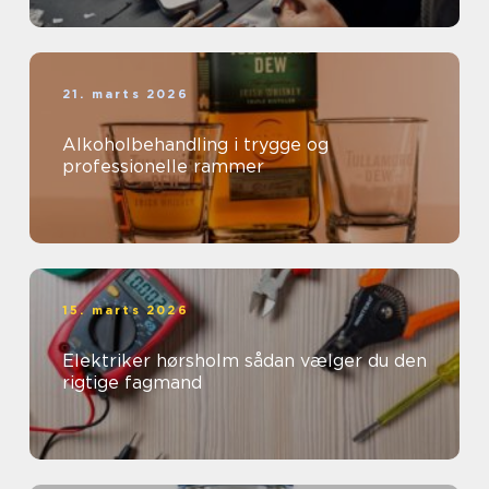
21. marts 2026
Alkoholbehandling i trygge og
professionelle rammer
15. marts 2026
Elektriker hørsholm sådan vælger du den
rigtige fagmand